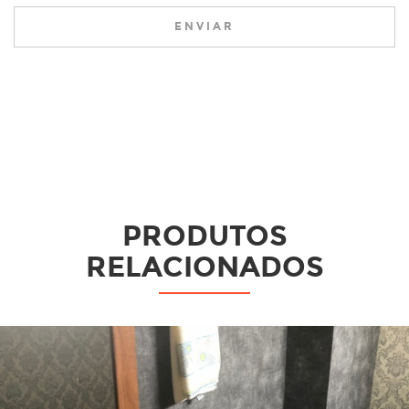
ENVIAR
PRODUTOS
RELACIONADOS