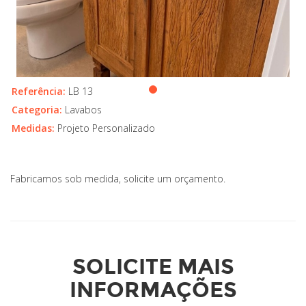
Referência:
LB 13
Categoria:
Lavabos
Medidas:
Projeto Personalizado
Fabricamos sob medida, solicite um orçamento.
SOLICITE MAIS
INFORMAÇÕES